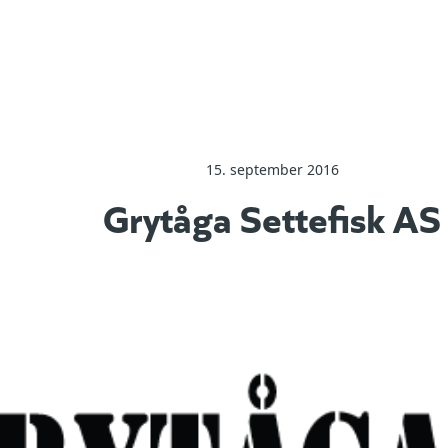
15. september 2016
Grytåga Settefisk AS