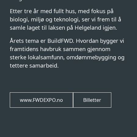
Etter tre år med fullt hus, med fokus på
biologi, miljø og teknologi, ser vi frem til å
samle laget til laksen på Helgeland igjen.
Årets tema er BuildFWD. Hvordan bygger vi
framtidens havbruk sammen gjennom
sterke lokalsamfunn, omdømmebygging og
tettere samarbeid.
www.FWDEXPO.no
Billetter