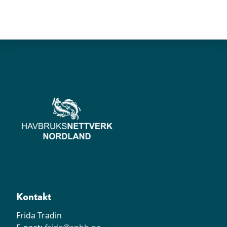
Kontakt
Frida Tradin