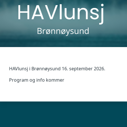
HAVlunsj i Brønnøysund 16. september 2026.
Program og info kommer