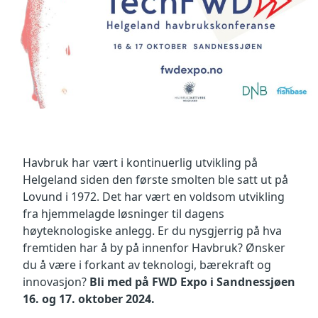
Havbruk har vært i kontinuerlig utvikling på
Helgeland siden den første smolten ble satt ut på
Lovund i 1972. Det har vært en voldsom utvikling
fra hjemmelagde løsninger til dagens
høyteknologiske anlegg. Er du nysgjerrig på hva
fremtiden har å by på innenfor Havbruk? Ønsker
du å være i forkant av teknologi, bærekraft og
innovasjon?
Bli med på FWD Expo i Sandnessjøen
16. og 17. oktober 2024.