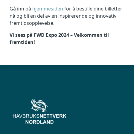
Gå inn på
hjemmesiden
for å bestille dine billetter
nå og bli en del av en inspirerende og innovativ
fremtidsopplevelse.
Vi sees på FWD Expo 2024 – Velkommen til
fremtiden!